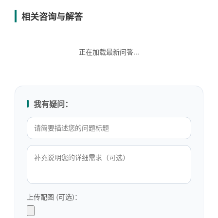
相关咨询与解答
正在加载最新问答...
我有疑问：
上传配图 (可选)：