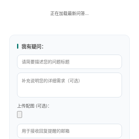
正在加载最新问答...
我有疑问：
上传配图 (可选)：