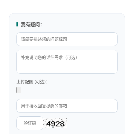
我有疑问：
上传配图 (可选)：