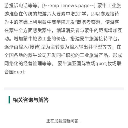
游投诉电话等等。[!--empirenews.page--] 蒙牛工业旅
游准备在传统的旅游六大要素中增加“学，即以参观接待
为主的基础上利用蒙牛商学院开发“商务考察游，使游客
在蒙牛全方面感受蒙牛，缩短消费者与蒙牛的距离增加互
动。增加蒙牛旅游工业的价值，搭建蒙牛旅游接待平台，
逐渐由输入(接待)型为主转变为输入输出并举型等等，在
全国各地的蒙牛公司开发同样职能的工业旅游产品，形成
网络化的经营管理等等。 蒙牛澳亚国际牧场quot;牧场联
合国quot;
相关咨询与解答
正在加载最新问答...