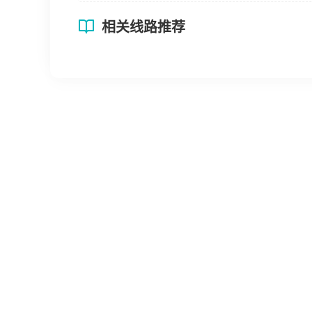
相关线路推荐