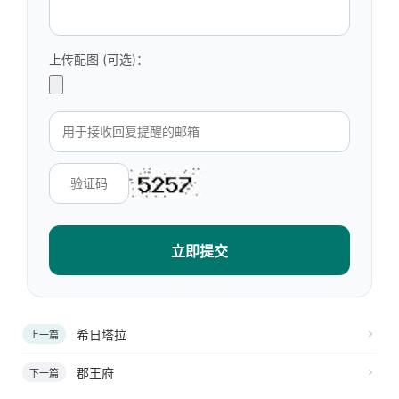
上传配图 (可选)：
立即提交
希日塔拉
上一篇
郡王府
下一篇