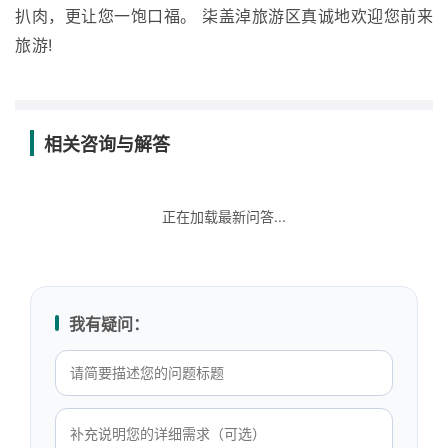
扒肉，更让您一饱口福。 柒盖淖旅游区真诚地欢迎您前来
旅游!
相关咨询与解答
正在加载最新问答...
我有疑问：