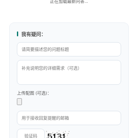
正在加载最新问答...
我有疑问：
上传配图 (可选)：