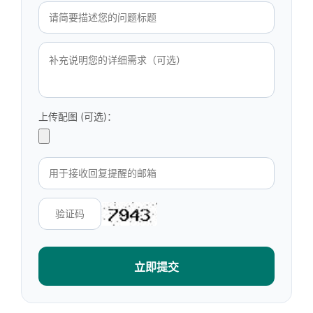
上传配图 (可选)：
立即提交