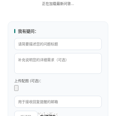
正在加载最新问答...
我有疑问：
上传配图 (可选)：