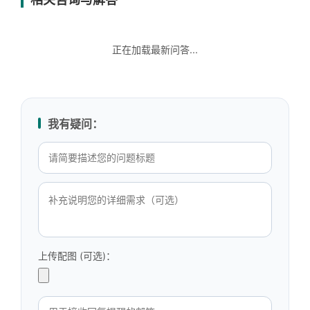
正在加载最新问答...
我有疑问：
上传配图 (可选)：