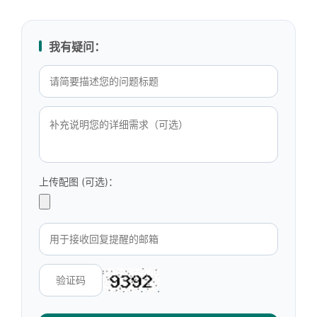
我有疑问：
上传配图 (可选)：