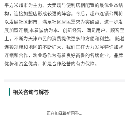
平方米超市为主力、大卖场与便利店相配置的最优业态结
构，连接加盟店形成较强的阵容。今后，超市连锁公司将
以发展社区超市，满足社区居民需求为突破点，进一步发
展加盟连锁;本着诚信为本、创新经营、满足用户、顾客至
上，不断为天津市民的消费提供更多的方便和利益。 随着
连锁规模和地区的不断扩大，我们正在大力发展特许加盟
连锁和合作，劝业场作为有着良好商誉的名牌企业，品牌
优势和资金优势，将是合作经营的有力保障。
相关咨询与解答
正在加载最新问答...