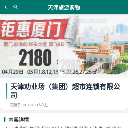
天津旅游购物
天津劝业场（集团）超市连锁有限公
司
更新于 09-19
103人关注
内容详情