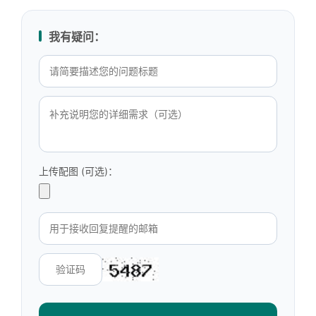
我有疑问：
上传配图 (可选)：