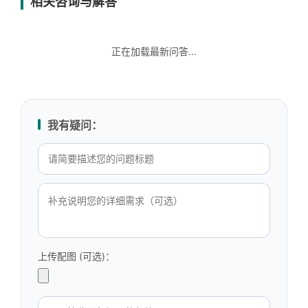
相关咨询与解答
正在加载最新问答...
我有疑问：
上传配图 (可选)：