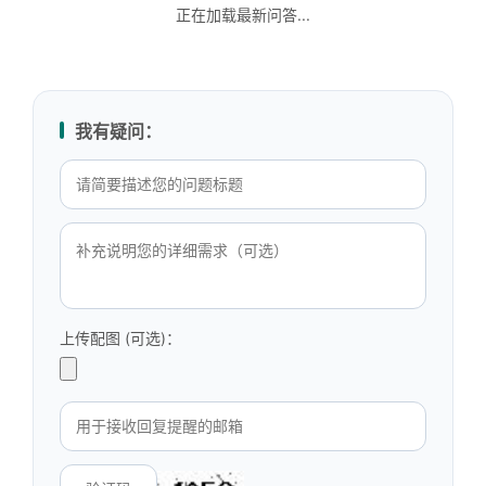
正在加载最新问答...
我有疑问：
上传配图 (可选)：