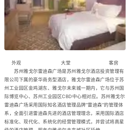
外观 大堂 客房
苏州雅戈尔雷迪森广场是苏州雅戈尔酒店投资管理有
限公司下属的豪华商务型酒店，雅戈尔雷迪森广场位于苏
州工业园区金鸡湖东、雅戈尔未来城一期内，它与苏州国
际博览中心、苏州工业园区CBD中心相对应。苏州雅戈尔
雷迪森广场采用国际知名酒店管理品牌“雷迪森”的管理体
系，全面引进雷迪森先进的酒店管理理念，采用国际酒店
标准化、现代化、系统化的经营管理模式，并尝试将高星
级的酒店管理、服务向雅戈尔未来城社区延伸。