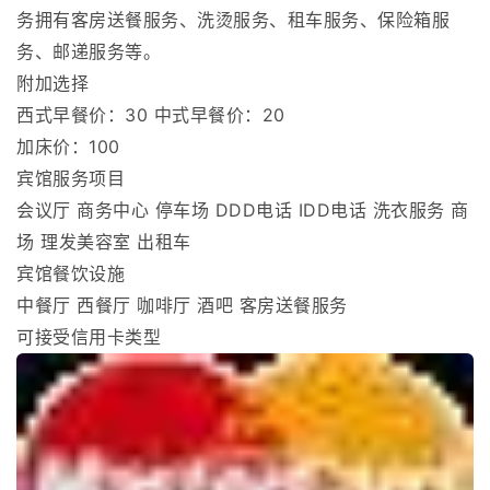
务拥有客房送餐服务、洗烫服务、租车服务、保险箱服
务、邮递服务等。
附加选择
西式早餐价：30 中式早餐价：20
加床价：100
宾馆服务项目
会议厅 商务中心 停车场 DDD电话 IDD电话 洗衣服务 商
场 理发美容室 出租车
宾馆餐饮设施
中餐厅 西餐厅 咖啡厅 酒吧 客房送餐服务
可接受信用卡类型