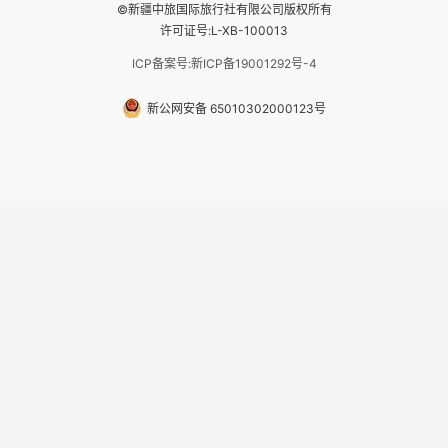
©新疆中旅国际旅行社有限公司版权所有
许可证号:L-XB-100013
ICP备案号:新ICP备19001292号-4
新公网安备 65010302000123号