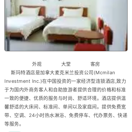
外观 大堂 客房
斯玛特酒店是加拿大麦克米兰投资公司(Mcmilan
Investment Inc.)在中国投资的一家经济型连锁酒店,致力
于为国内外商务客人和自助旅游者提供合理的价格和标准
一致的便捷、优质的服务与时尚、舒适环境。酒店提供温
馨舒适的大床间、标准间、单间以及家庭间。提供免费宽
带、空调、24小时热水淋浴、免费停车、代办票务、快递
等服务。