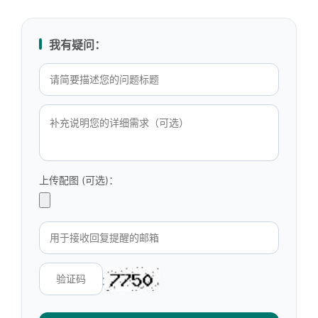
我有疑问：
上传配图 (可选)：