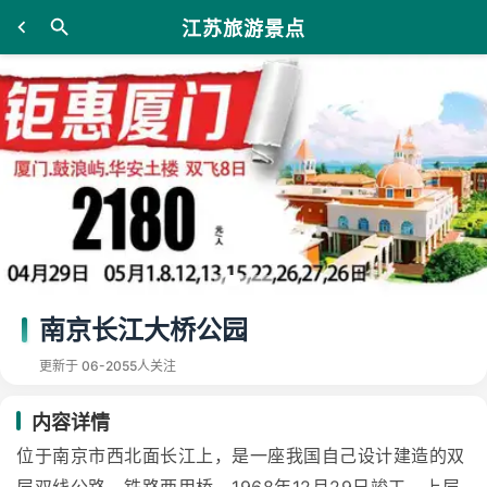
江苏旅游景点
南京长江大桥公园
更新于 06-20
55人关注
内容详情
位于南京市西北面长江上，是一座我国自己设计建造的双