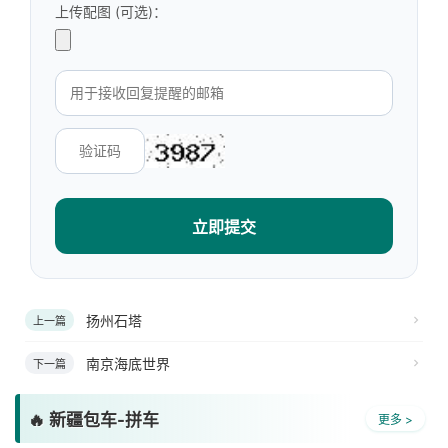
上传配图 (可选)：
立即提交
扬州石塔
上一篇
南京海底世界
下一篇
🔥 新疆包车-拼车
更多 >