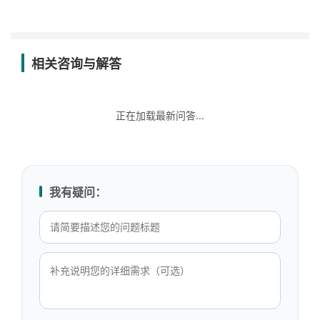
相关咨询与解答
正在加载最新问答...
我有疑问：