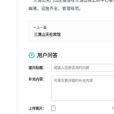
三清山天门山庄座落在三清山梯云岭中心景
幽雅，设施齐全，管理规范。
« 上一篇
三清山天伦宾馆
用户问答
提问标题：
补充内容：
上传图片：
(