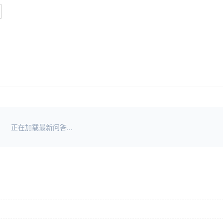
正在加载最新问答...