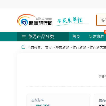
所
旅游产品分类
首页
新疆旅游
>
>
>
当前位置：
首页
华东旅游
江西旅游
江西酒店
更新时
星级标准
酒店