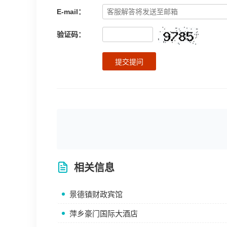
E-mail：
验证码：
提交提问
相关信息
景德镇财政宾馆
萍乡豪门国际大酒店