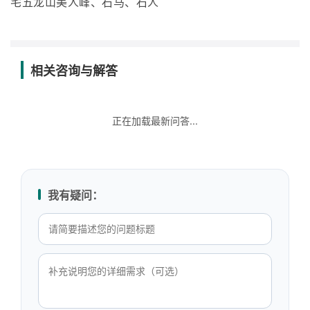
宅五龙山美人峰、石马、石人
相关咨询与解答
正在加载最新问答...
我有疑问：