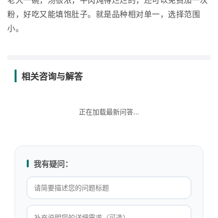
老大一碗，汤很浓，牛肉炖得烂烂的，还可以免费加一次
粉，好吃又能填饱肚子。就是品种相对单一，选择范围
小。
相关咨询与解答
正在加载最新问答...
我有疑问：