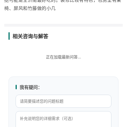
挞可能是全济南最好吃的。装修比较有特色，包房里有桌
椅、屏风和竹藤做的小几
相关咨询与解答
正在加载最新问答...
我有疑问：