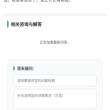
放。就是有些贵了，谁让它长得黑呢。
相关咨询与解答
正在加载最新问答...
我有疑问：