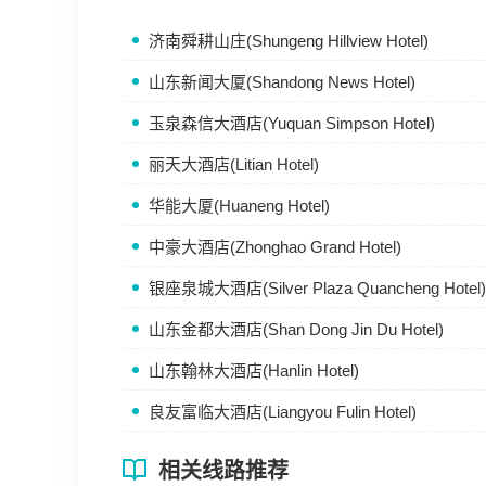
济南舜耕山庄(Shungeng Hillview Hotel)
山东新闻大厦(Shandong News Hotel)
玉泉森信大酒店(Yuquan Simpson Hotel)
丽天大酒店(Litian Hotel)
华能大厦(Huaneng Hotel)
中豪大酒店(Zhonghao Grand Hotel)
银座泉城大酒店(Silver Plaza Quancheng Hotel)
山东金都大酒店(Shan Dong Jin Du Hotel)
山东翰林大酒店(Hanlin Hotel)
良友富临大酒店(Liangyou Fulin Hotel)
相关线路推荐