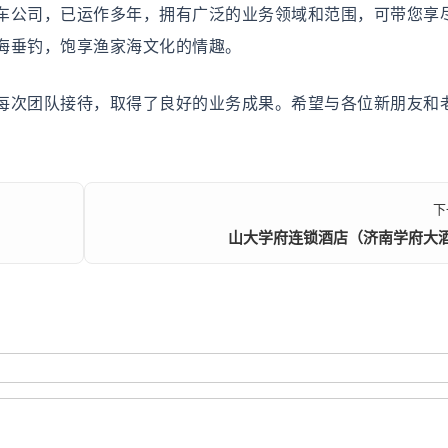
公司，已运作多年，拥有广泛的业务领域和范围，可带您享
海垂钓，饱享渔家海文化的情趣。
次团队接待，取得了良好的业务成果。希望与各位新朋友和
下
山大学府连锁酒店（济南学府大