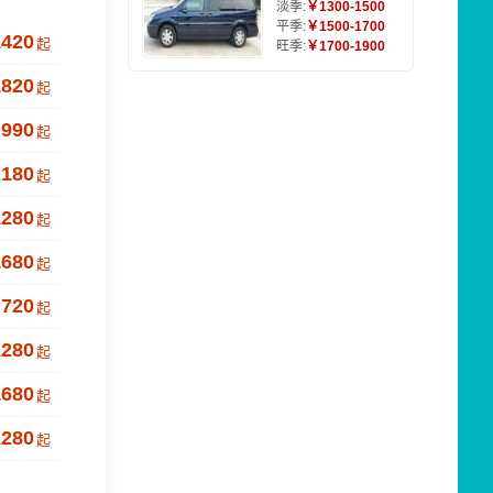
淡季:
￥1300-1500
平季:
￥1500-1700
1420
起
旺季:
￥1700-1900
1820
起
990
起
2180
起
1280
起
1680
起
720
起
1280
起
1680
起
1280
起