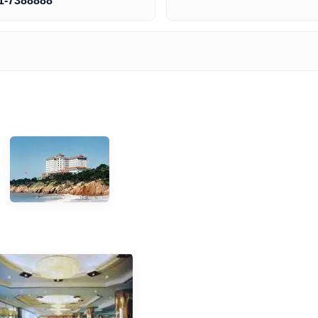
1-7388888