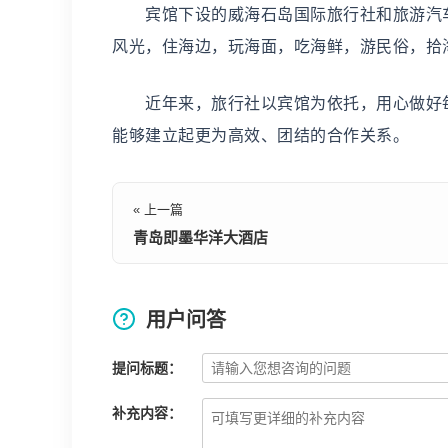
宾馆下设的威海石岛国际旅行社和旅游汽车
风光，住海边，玩海面，吃海鲜，游民俗，拾
近年来，旅行社以宾馆为依托，用心做好每
能够建立起更为高效、团结的合作关系。
« 上一篇
青岛即墨华洋大酒店
用户问答
提问标题：
补充内容：