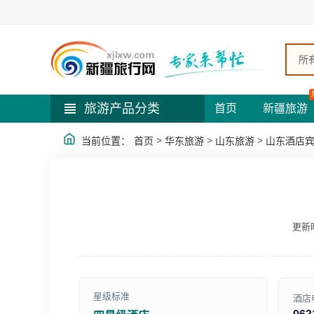
所
旅游产品分类
首页
新疆旅游
>
>
>
当前位置：
首页
华东旅游
山东旅游
山东酒店
更新时
星级标准
酒店