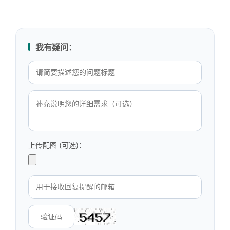
我有疑问：
上传配图 (可选)：