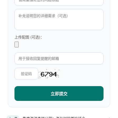
上传配图 (可选)：
立即提交