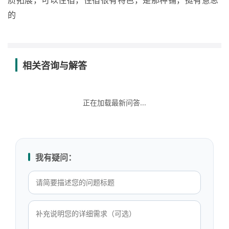
质拓展，可以住宿，住宿很有特色，是那种铺，挺有意思
的
相关咨询与解答
正在加载最新问答...
我有疑问：