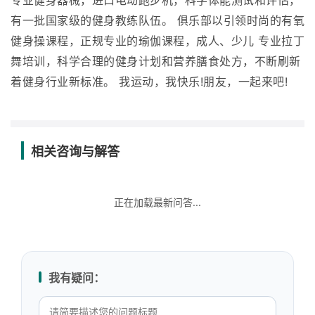
专业健身器械，进口电动跑步机，科学体能测试和评估，
有一批国家级的健身教练队伍。 俱乐部以引领时尚的有氧
健身操课程，正规专业的瑜伽课程，成人、少儿 专业拉丁
舞培训，科学合理的健身计划和营养膳食处方，不断刷新
着健身行业新标准。 我运动，我快乐!朋友，一起来吧!
相关咨询与解答
正在加载最新问答...
我有疑问：