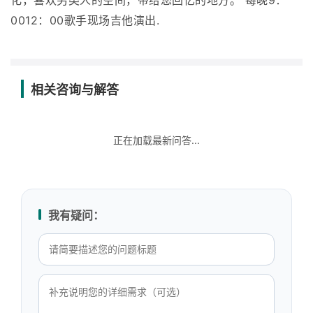
化，喜欢另类人的空间，带给您回忆的地方。 每晚9：
0012：00歌手现场吉他演出.
相关咨询与解答
正在加载最新问答...
我有疑问：