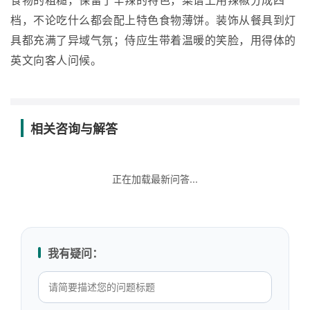
食物的粗糙，保留了辛辣的特色，菜谱上用辣椒分成四
档，不论吃什么都会配上特色食物薄饼。装饰从餐具到灯
具都充满了异域气氛；侍应生带着温暖的笑脸，用得体的
英文向客人问候。
相关咨询与解答
正在加载最新问答...
我有疑问：