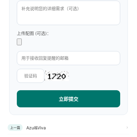
上传配图 (可选)：
立即提交
Azul&Viva
上一篇