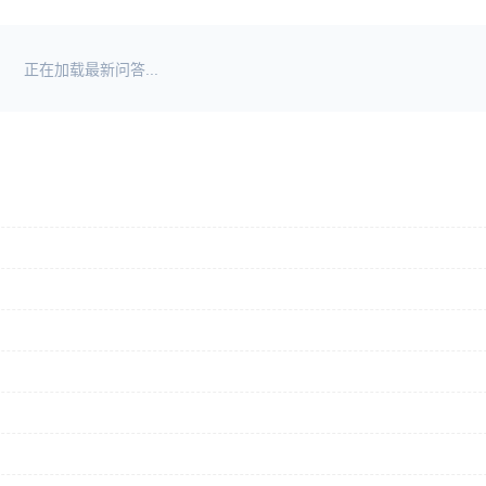
正在加载最新问答...