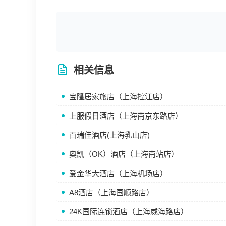
相关信息
宝隆居家旅店（上海控江店）
上服假日酒店（上海南京东路店）
百瑞佳酒店(上海乳山店)
奥凯（OK）酒店（上海南站店）
爱金华大酒店（上海机场店）
A8酒店（上海国顺路店）
24K国际连锁酒店（上海威海路店）