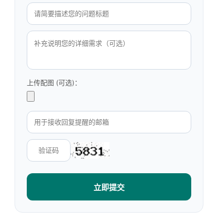
上传配图 (可选)：
立即提交