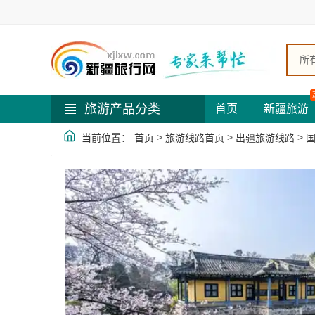
所
旅游产品分类
首页
新疆旅游
>
>
>
当前位置：
首页
旅游线路首页
出疆旅游线路