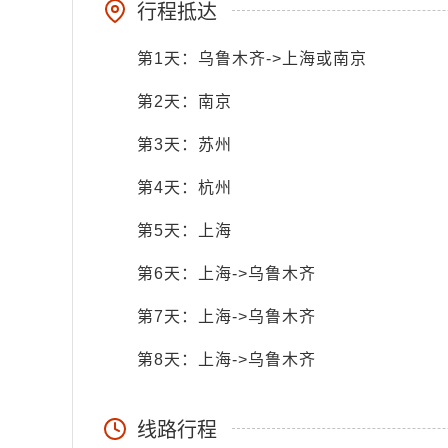
行程抵达
第1天：乌鲁木齐->上海或南京
第2天：南京
第3天：苏州
第4天：杭州
第5天：上海
第6天：上海->乌鲁木齐
第7天：上海->乌鲁木齐
第8天：上海->乌鲁木齐
线路行程