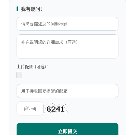
我有疑问：
上传配图 (可选)：
立即提交