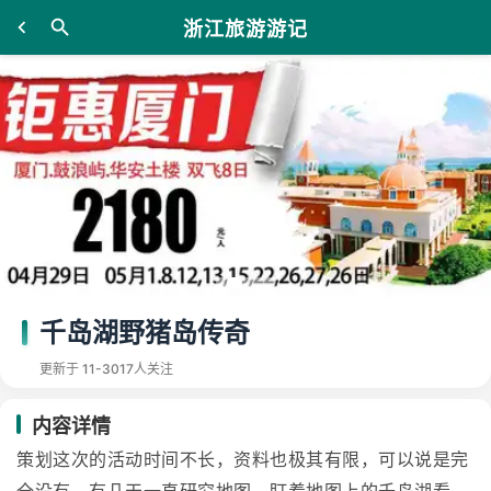
浙江旅游游记
千岛湖野猪岛传奇
更新于 11-30
17人关注
内容详情
策划这次的活动时间不长，资料也极其有限，可以说是完