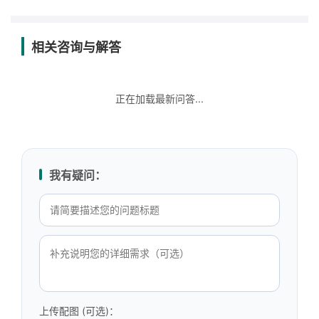
相关咨询与解答
正在加载最新问答...
我有疑问：
上传配图 (可选)：