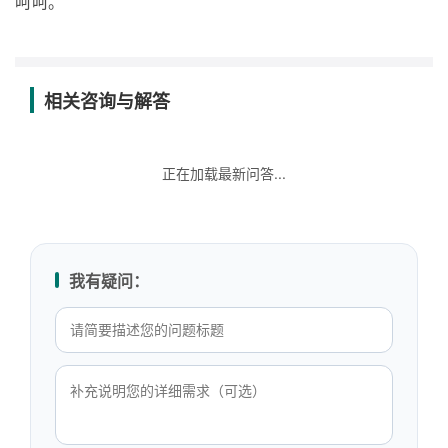
呵呵。
相关咨询与解答
正在加载最新问答...
我有疑问：