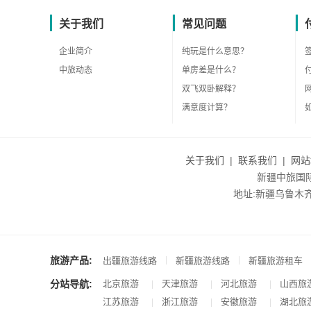
关于我们
常见问题
企业简介
纯玩是什么意思？
中旅动态
单房差是什么？
双飞双卧解释？
满意度计算？
关于我们
|
联系我们
|
网站
新疆中旅国际旅
地址:新疆乌鲁木齐市沙
旅游产品:
|
|
出疆旅游线路
新疆旅游线路
新疆旅游租车
分站导航:
北京旅游
天津旅游
河北旅游
山西旅
|
|
|
江苏旅游
浙江旅游
安徽旅游
湖北旅
|
|
|