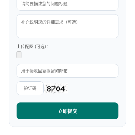
上传配图 (可选)：
立即提交