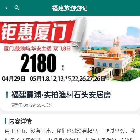
福建旅游游记
福建霞浦·实拍渔村石头安居房
更新于 09-29
155人关注
内容详情
由于下雨，没有日出，我们也就没有起早。 吃过早饭，我