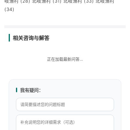
岐渔村 (28) 北岐渔村 (31) 北岐渔村 (33) 北岐渔村
(34)
相关咨询与解答
正在加载最新问答...
我有疑问：