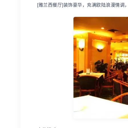
[雅兰西餐厅]装饰豪华，充满欧陆浪漫情调