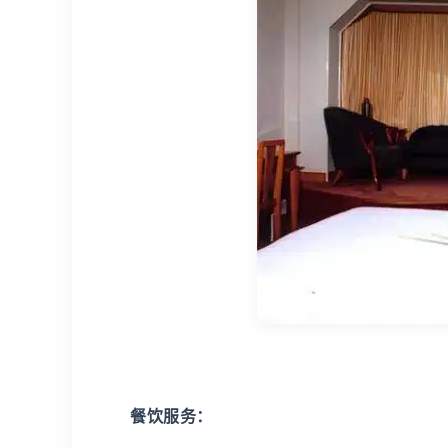
餐饮服务：