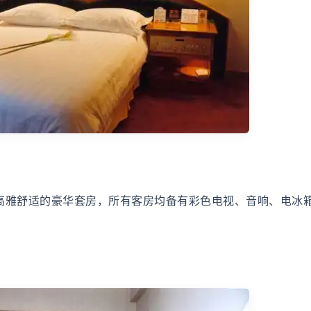
高雅舒适的豪华套房，所有客房均备有彩色电视、音响、电冰