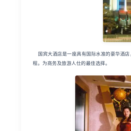
国宾大酒店是一座具有国际水准的豪华酒店
程。为商务及旅游人仕的最佳选择。