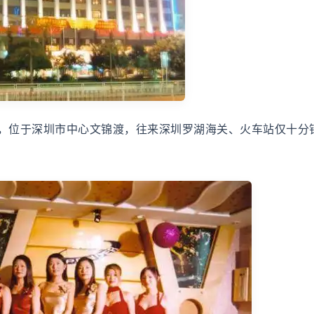
，位于深圳市中心文锦渡，往来深圳罗湖海关、火车站仅十分