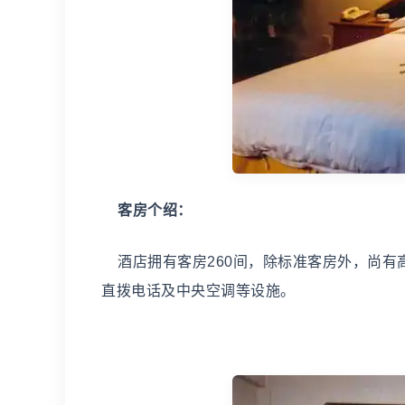
客房个绍：
酒店拥有客房260间，除标准客房外，尚有
直拨电话及中央空调等设施。