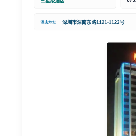
075
三星级酒店
深圳市深南东路1121-1123号
酒店地址