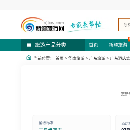
所
旅游产品分类
首页
新疆旅游
>
>
>
当前位置：
首页
华南旅游
广东旅游
广东酒店
更新时
星级标准
酒店