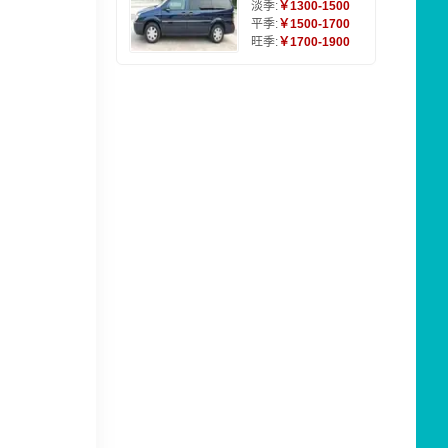
淡季:
￥1300-1500
平季:
￥1500-1700
旺季:
￥1700-1900