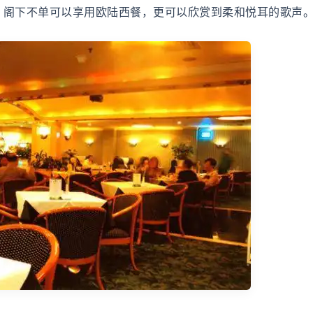
，阁下不单可以享用欧陆西餐，更可以欣赏到柔和悦耳的歌声