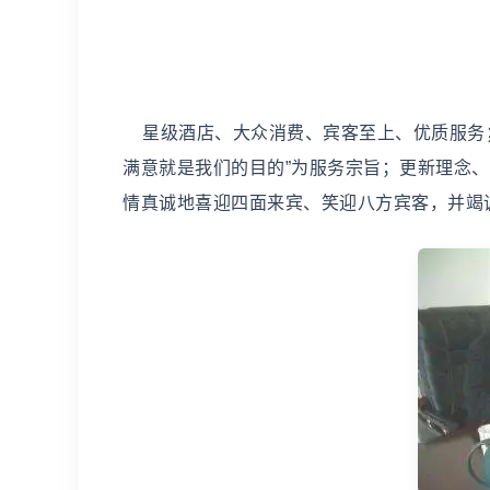
星级酒店、大众消费、宾客至上、优质服务；
满意就是我们的目的”为服务宗旨；更新理念
情真诚地喜迎四面来宾、笑迎八方宾客，并竭