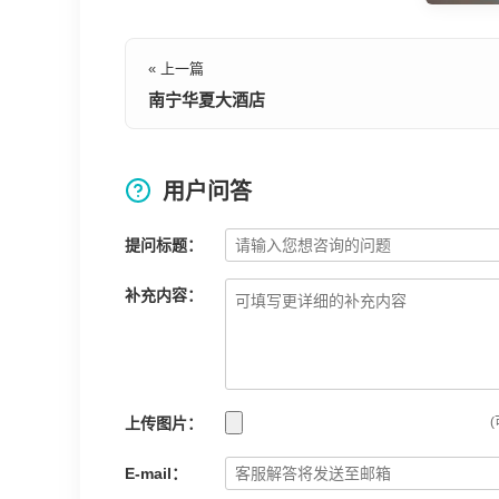
« 上一篇
南宁华夏大酒店
用户问答
提问标题：
补充内容：
上传图片：
(
E-mail：