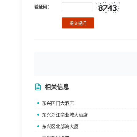
验证码：
提交提问
相关信息
东兴国门大酒店
东兴浙江商业城大酒店
东兴区北部湾大厦