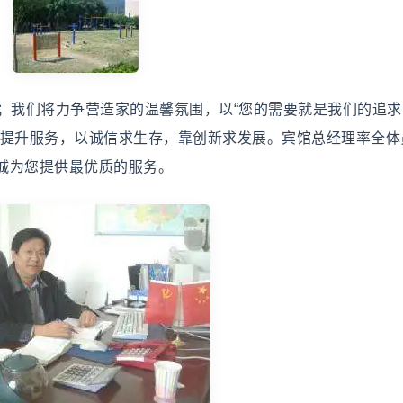
我们将力争营造家的温馨氛围，以“您的需要就是我们的追求
、提升服务，以诚信求生存，靠创新求发展。宾馆总经理率全体
诚为您提供最优质的服务。