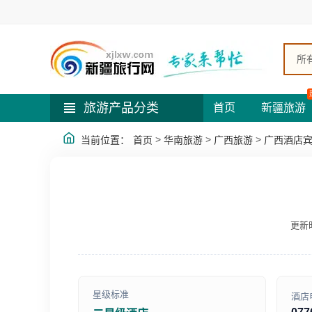
所
旅游产品分类
首页
新疆旅游
>
>
>
当前位置：
首页
华南旅游
广西旅游
广西酒店
更新时
星级标准
酒店