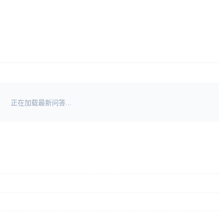
正在加载最新问答...