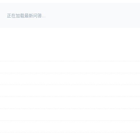
正在加载最新问答...