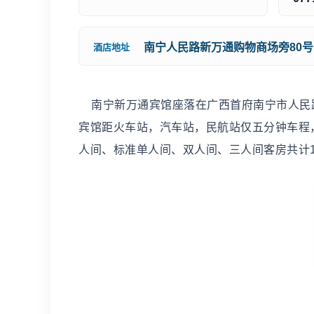
南宁人民路新万通购物商场旁80号
酒店地址
南宁新万通宾馆座落在广西首府南宁市人民
宾馆距火车站，汽车站，民航站仅五分钟车程
人间、标准单人间、双人间、三人间客房共计1