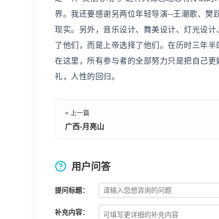
界。我还要感谢另两位年轻导演--王潮歌、樊
现实。另外，音乐设计、舞美设计、灯光设计
了他们，而是上帝选择了他们。在历时三年半
在这里，所有参与者的全部努力只是把自己更
礼，人性的回归。
« 上一篇
广西-月亮山
用户问答
提问标题：
补充内容：