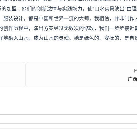
跃的加盟，他们的创新激情与实践能力，使"山水实景演出"由
、服装设计，都是中国和世界一流的大师，我相信，并非制作
的创作历程中，演出方案经过无数次的修改，我们一步步接近
好地融入山水，成为山水的灵魂。她是绿色的、安抚的，是自
下
广西