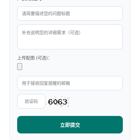
上传配图 (可选)：
立即提交