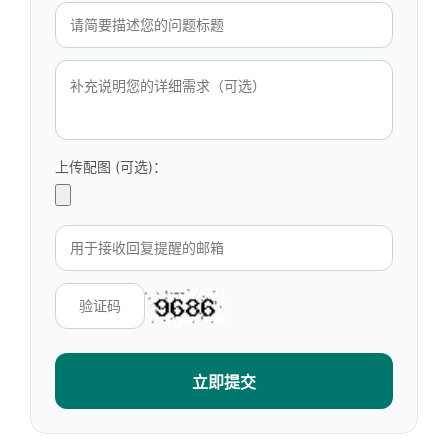
上传配图 (可选)：
立即提交