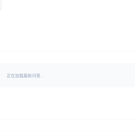
正在加载最新问答...