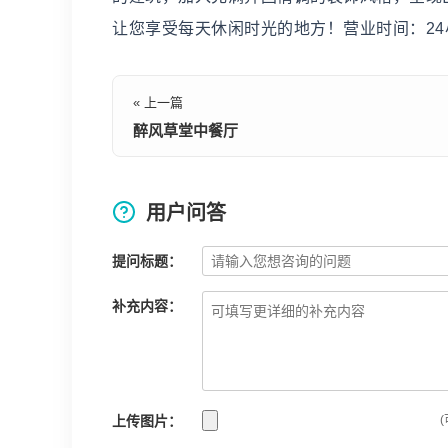
让您享受每天休闲时光的地方！营业时间：24
« 上一篇
醉风草堂中餐厅
用户问答
提问标题：
补充内容：
上传图片：
(