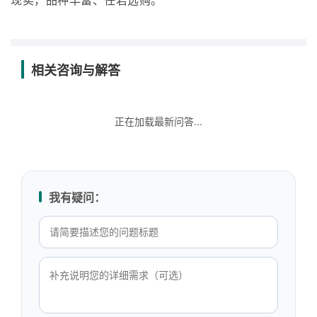
现卖，品种丰富、任君选购。
相关咨询与解答
正在加载最新问答...
我有疑问：