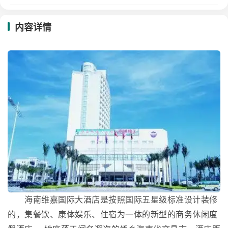
内容详情
海南维嘉国际大酒店是按照国际五星级标准设计装修
的，集餐饮、康体娱乐、住宿为一体的新型的商务休闲度