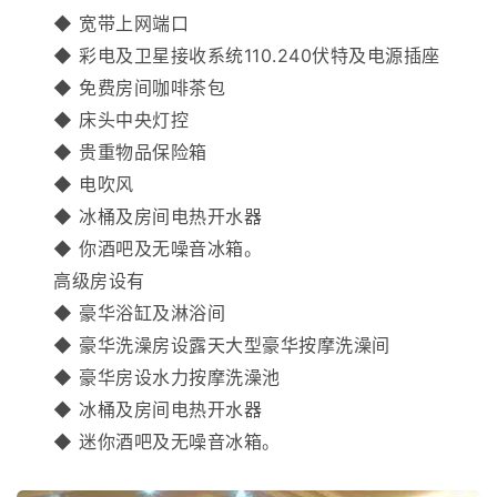
◆ 宽带上网端口
◆ 彩电及卫星接收系统110.240伏特及电源插座
◆ 免费房间咖啡茶包
◆ 床头中央灯控
◆ 贵重物品保险箱
◆ 电吹风
◆ 冰桶及房间电热开水器
◆ 你酒吧及无噪音冰箱。
高级房设有
◆ 豪华浴缸及淋浴间
◆ 豪华洗澡房设露天大型豪华按摩洗澡间
◆ 豪华房设水力按摩洗澡池
◆ 冰桶及房间电热开水器
◆ 迷你酒吧及无噪音冰箱。