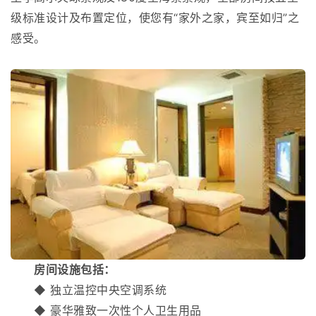
级标准设计及布置定位，使您有“家外之家，宾至如归”之
感受。
房间设施包括：
◆ 独立温控中央空调系统
◆ 豪华雅致一次性个人卫生用品