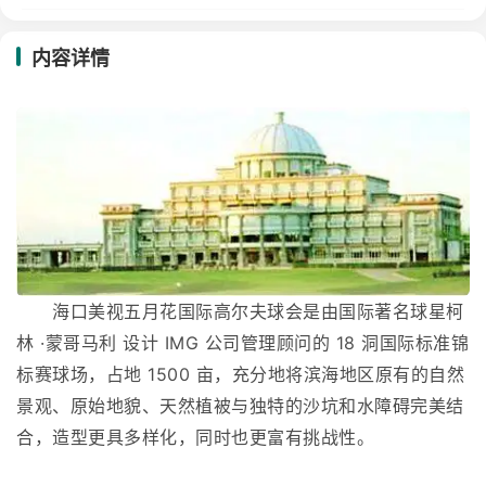
内容详情
海口美视五月花国际高尔夫球会是由国际著名球星柯
林 ·蒙哥马利 设计 IMG 公司管理顾问的 18 洞国际标准锦
标赛球场，占地 1500 亩，充分地将滨海地区原有的自然
景观、原始地貌、天然植被与独特的沙坑和水障碍完美结
合，造型更具多样化，同时也更富有挑战性。