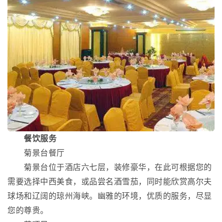
餐饮服务
菊景台餐厅
菊景台位于酒店六七层，装修豪华，在此可根据您的
需要选择中西美食，或品尝名酒雪茄，同时能欣赏高尔夫
球场和辽阔的琼州海峡。幽雅的环境，优质的服务，尽显
您的尊贵。