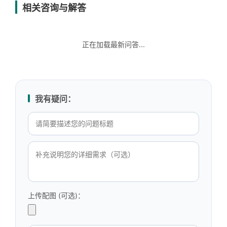
相关咨询与解答
正在加载最新问答...
我有疑问：
上传配图 (可选)：