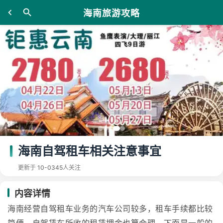
海南旅游攻略
海南自驾租车相关注意事宜
更新于 10-03
45人关注
内容详情
海南经营自驾租车业务的汽车公司较多，租车手续都比较